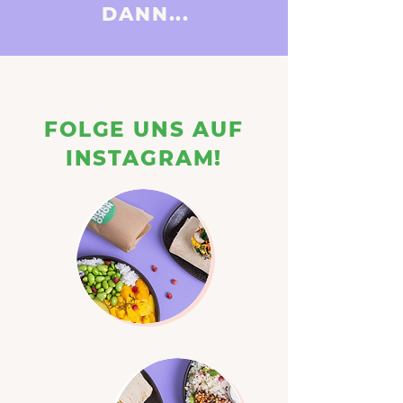
DANN...
FOLGE UNS AUF
INSTAGRAM!