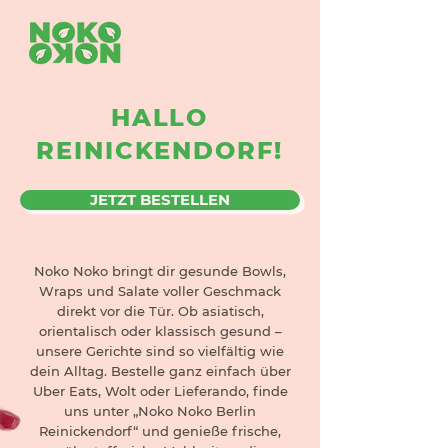
HALLO
REINICKENDORF!
JETZT BESTELLEN
Noko Noko bringt dir gesunde Bowls,
Wraps und Salate voller Geschmack
direkt vor die Tür. Ob asiatisch,
orientalisch oder klassisch gesund –
unsere Gerichte sind so vielfältig wie
dein Alltag. Bestelle ganz einfach über
Uber Eats, Wolt oder Lieferando, finde
uns unter „Noko Noko Berlin
Reinickendorf“ und genieße frische,