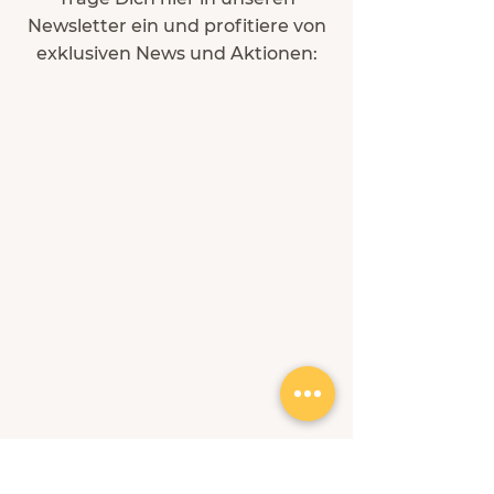
Newsletter ein und profitiere von
exklusiven News und Aktionen: