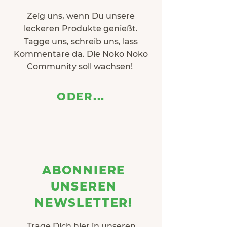
Zeig uns, wenn Du unsere
leckeren Produkte genießt.
Tagge uns, schreib uns, lass
Kommentare da. Die Noko Noko
Community soll wachsen!
ODER...
ABONNIERE
UNSEREN
NEWSLETTER!
​Trage Dich hier in unseren