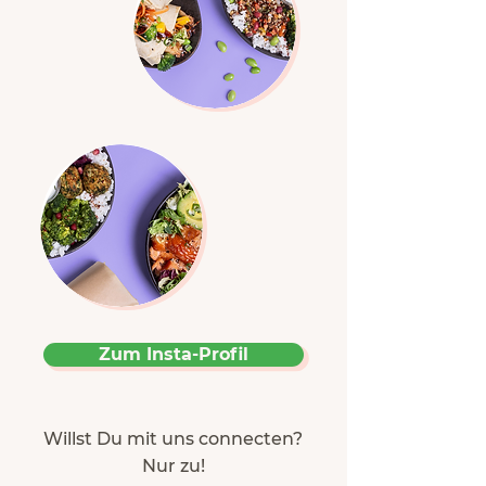
Zum Insta-Profil
Willst Du mit uns connecten?
Nur zu!